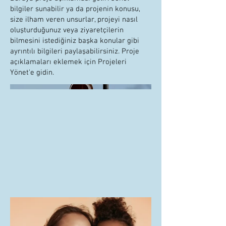
bilgiler sunabilir ya da projenin konusu,
size ilham veren unsurlar, projeyi nasıl
oluşturduğunuz veya ziyaretçilerin
bilmesini istediğiniz başka konular gibi
ayrıntılı bilgileri paylaşabilirsiniz. Proje
açıklamaları eklemek için Projeleri
Yönet'e gidin.